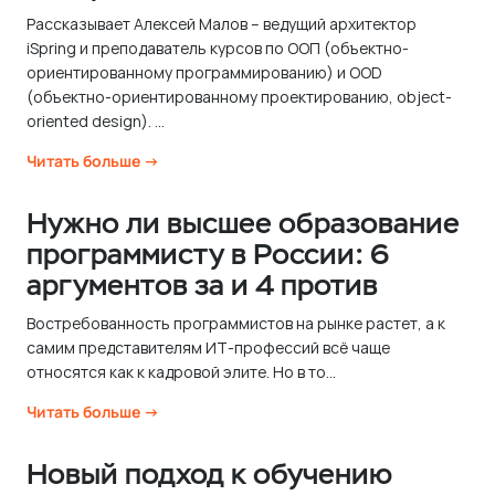
Рассказывает Алексей Малов – ведущий архитектор
iSpring и преподаватель курсов по ООП (объектно-
ориентированному программированию) и OOD
(объектно-ориентированному проектированию, object-
oriented design). ...
Читать больше →
Нужно ли высшее образование
программисту в России: 6
аргументов за и 4 против
Востребованность программистов на рынке растет, а к
самим представителям ИТ-профессий всё чаще
относятся как к кадровой элите. Но в то...
Читать больше →
Новый подход к обучению