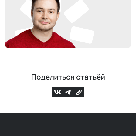
Поделиться статьёй