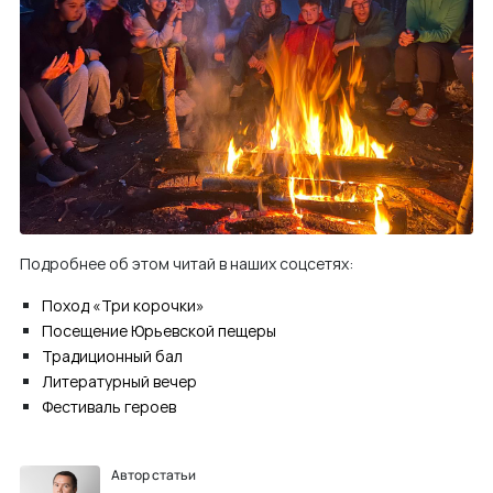
Подробнее об этом читай в наших соцсетях:
Поход «Три корочки»
Посещение Юрьевской пещеры
Традиционный бал
Литературный вечер
Фестиваль героев
Автор статьи