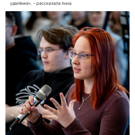
удалёнке», – рассказала Анна.