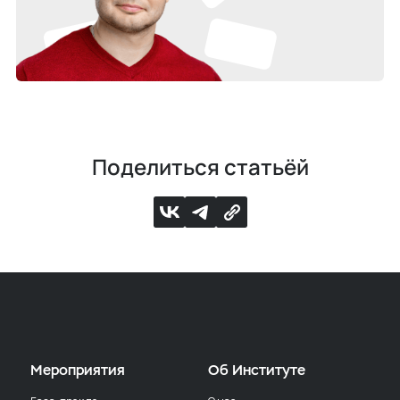
Поделиться статьёй
Мероприятия
Об Институте