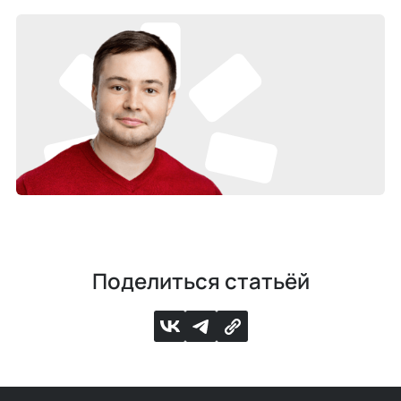
Поделиться статьёй