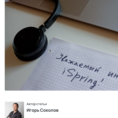
Автор статьи
Игорь Соколов