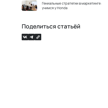
Гениальные стратегии в маркетинге:
учимся у Honda
Поделиться статьёй