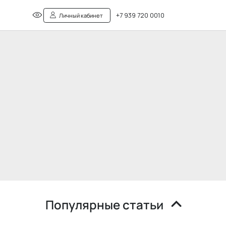
+7 939 720 0010
Личный кабинет
Популярные статьи