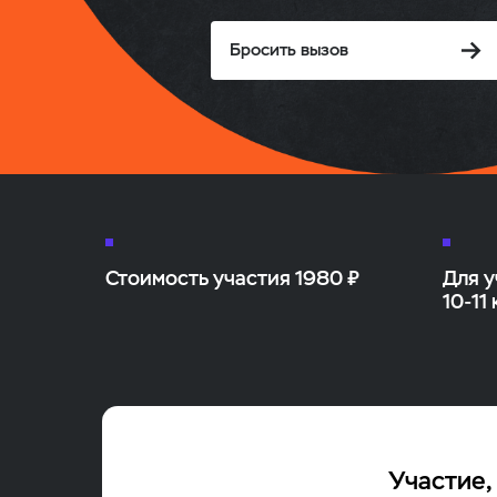
Бросить вызов
Стоимость участия 1980 ₽
Для 
10‑11
Участие,