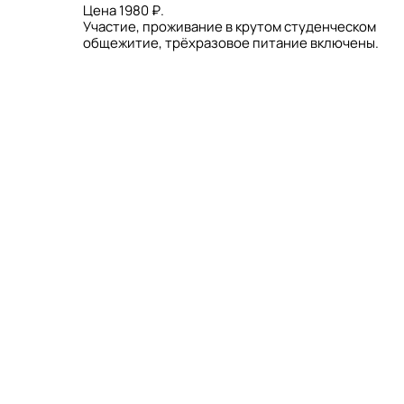
Цена 1980 ₽.
Участие, проживание в крутом студенческом
общежитие, трёхразовое питание включены.