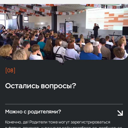
[08]
Остались вопросы?
Можно с родителями?
Конечно, да! Родители тоже могут зарегистрироваться
в форме, приехать и лично во всём разобраться, пообщаться