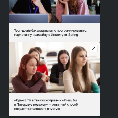
Тест-драйв бакалавриата по программированию,
маркетингу и дизайну в Институте iSpring
«Сдам ЕГЭ, а там посмотрим» и «Лишь бы
в Питер, вуз неважен» — отличный способ
потратить молодость впустую