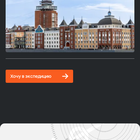
Хочу в экспедицию