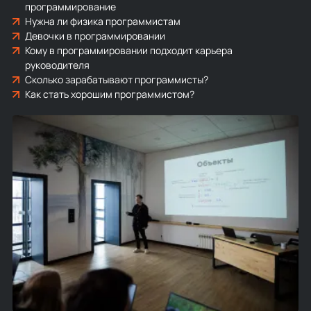
программирование
Нужна ли физика программистам
Девочки в программировании
Кому в программировании подходит карьера
руководителя
Сколько зарабатывают программисты?
Как стать хорошим программистом?