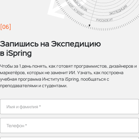
[06]
Запишись на Экспедицию
в iSpring
Чтобы за 1 день понять, как готовят программистов, дизайнеров и
маркетёров, которых не заменит ИИ. Узнать, как построена
учебная программа Института iSpring, пообщаться с
преподавателями и студентами.