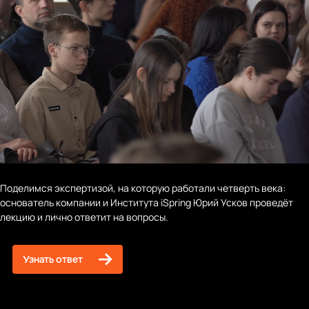
Поделимся экспертизой, на которую работали четверть века:
основатель компании и Института iSpring Юрий Усков проведёт
лекцию и лично ответит на вопросы.
Узнать ответ