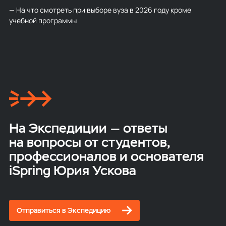
— На что смотреть при выборе вуза в 2026 году кроме
учебной программы
На Экспедиции — ответы
на вопросы от студентов,
профессионалов и основателя
iSpring Юрия Ускова
Отправиться в Экспедицию