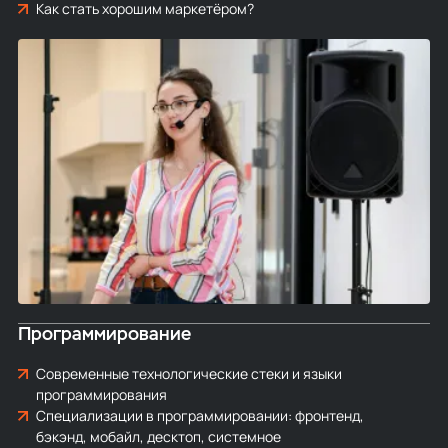
Как стать хорошим маркетёром?
Программирование
Современные технологические стеки и языки
программирования
Специализации в программировании: фронтенд,
бэкэнд, мобайл, десктоп, системное