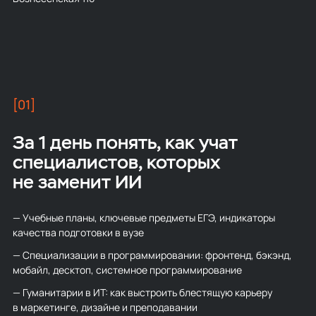
[01]
За 1 день понять, как учат
специалистов, которых
не заменит ИИ
— Учебные планы, ключевые предметы ЕГЭ, индикаторы
качества подготовки в вузе
— Специализации в программировании: фронтенд, бэкэнд,
мобайл, десктоп, системное программирование
— Гуманитарии в ИТ: как выстроить блестящую карьеру
в маркетинге, дизайне и преподавании