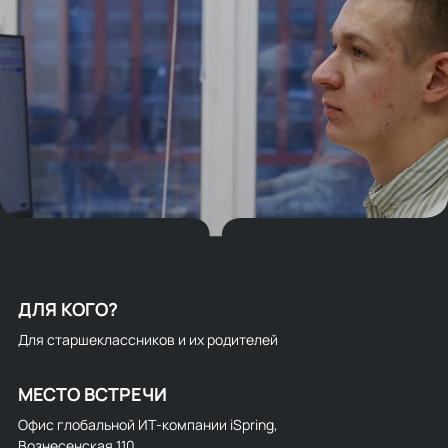
ДЛЯ КОГО?
Для старшеклассников и их родителей
МЕСТО ВСТРЕЧИ
Офис глобальной ИТ‑компании iSpring,
Вознесенская 110