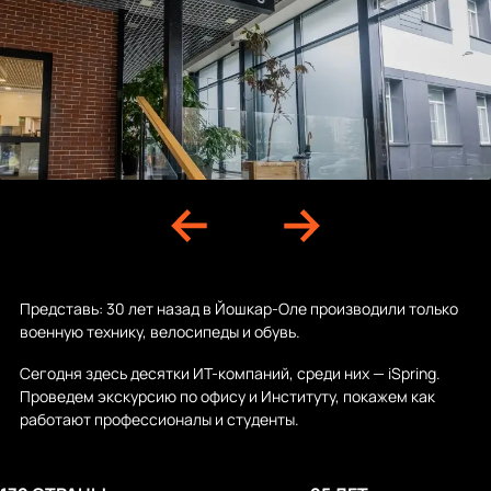
Представь: 30 лет назад в Йошкар-Оле производили только
военную технику, велосипеды и обувь.
Сегодня здесь десятки ИТ-компаний, среди них — iSpring.
Проведем экскурсию по офису и Институту, покажем как
работают профессионалы и студенты.