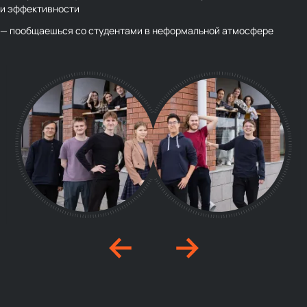
и эффективности
— пообщаешься со студентами в неформальной атмосфере