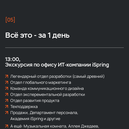
[05]
Всё это - за 1 день
13:00
Экскурсия по офису ИТ‑компании iSpring
Легендарный отдел разработки (самый древний)
Отдел глобального маркетинга
Команда коммуникационного дизайна
Отдел эксперементальной разработки
Отдел развития продукта
Техподдержка
Продажи, Департамент персонала,
Академия iSpring и другие
А ещё: Музыкальная комната, Аллея Джедаев,