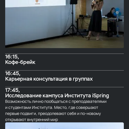
16:15
Кофе-брейк
16:45
Карьерная консультация в группах
17:45
Исследование кампуса Института iSpring
Возможность лично пообщаться с преподавателями
и студентами Института.
Место, где совершают
первые подвиги, преодолевают себя и по‑новому
открывают внутренний мир