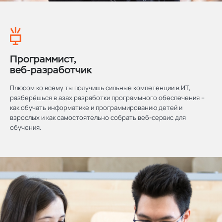
Программист,
веб-разработчик
Плюсом ко всему ты получишь сильные компетенции в ИТ,
разберёшься в азах разработки программного обеспечения –
как обучать информатике и программированию детей и
взрослых и как самостоятельно собрать веб-сервис для
обучения.