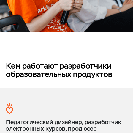
Кем работают разработчики
образовательных продуктов
Педагогический дизайнер,
разработчик
электронных курсов,
продюсер