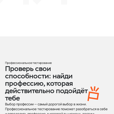
Профессиональное тестирование
Проверь свои
способности: найди
профессию, которая
действительно подойдёт
тебе
Выбор профессии — самый дорогой выбор в жизни.
Профессиональное тестирование поможет разобраться в себе
и определить профессию, в которой ты можешь достичь