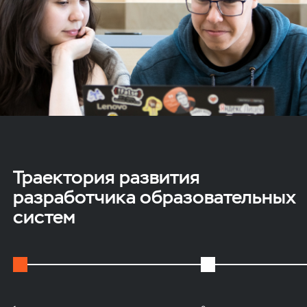
Траектория развития
разработчика образовательных
систем