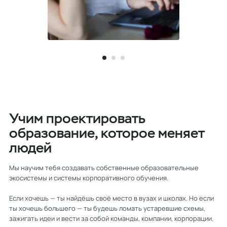
Учим проектировать
образование, которое меняет
людей
Мы научим тебя создавать собственные образовательные
экосистемы и системы корпоративного обучения.
Если хочешь — ты найдёшь своё место в вузах и школах. Но если
ты хочешь большего — ты будешь ломать устаревшие схемы,
зажигать идеи и вести за собой команды, компании, корпорации.