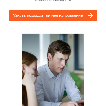
Узнать, подходит ли мне направление