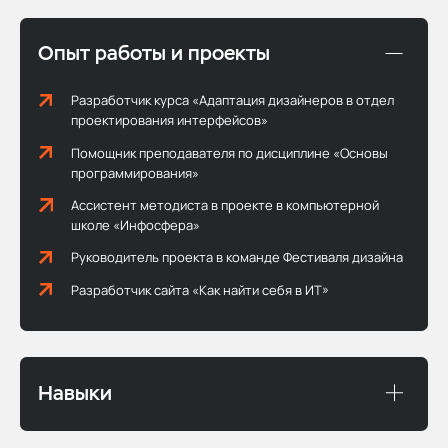
Опыт работы и проекты
Разработчик курса «Адаптация дизайнеров в отдел
проектирования интерфейсов»
Помощник преподавателя по дисциплине «Основы
программирования»
Ассистент методиста в проекте в компьютерной
школе «Инфосфера»
Руководитель проекта в команде Фестиваля дизайна
Разработчик сайта «Как найти себя в ИТ»
Навыки