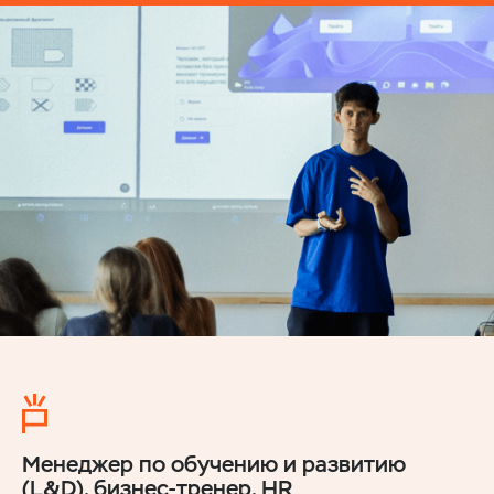
Менеджер по обучению и развитию
(L&D), бизнес-тренер, HR