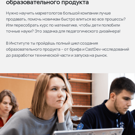
образовательного продукта
Нужно научить маркетологов большой компании лучше
продавать, помочь новичкам быстро влиться во все процессы?
Или пересобрать курс по математике, чтобы дети полюбили
точные науки? Это задачка для педагогического дизайнера!
В Институте ты пройдёшь полный цикл создания
образовательного продукта – от брифа и CastDev-исследований
до разработки технической части и запуска на рынок.