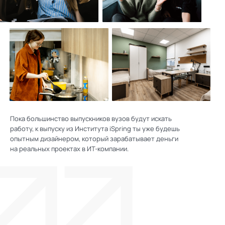
Пока большинство выпускников вузов будут искать
работу, к выпуску из Института iSpring ты уже будешь
опытным дизайнером, который зарабатывает деньги
на реальных проектах в ИТ-компании.