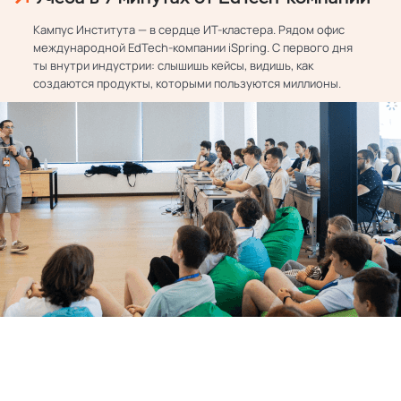
Кампус Института — в сердце ИТ-кластера. Рядом офис
международной EdTech-компании iSpring. С первого дня
ты внутри индустрии: слышишь кейсы, видишь, как
создаются продукты, которыми пользуются миллионы.