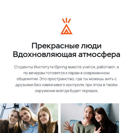
Прекрасные люди
Вдохновляющая атмосфера
Студенты Института iSpring вместе учатся, работают, а
по вечерам готовятся к парам в современном
общежитии. Это пространство, где ты можешь жить с
друзьями без навязчивого контроля, при этом в твоём
окружении всегда будет порядок.