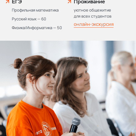
ЕГЭ
Проживание
Профильная математика
уютное общежитие
для всех студентов
Русский язык — 60
онлайн-экскурсия
Физика/Информатика — 50