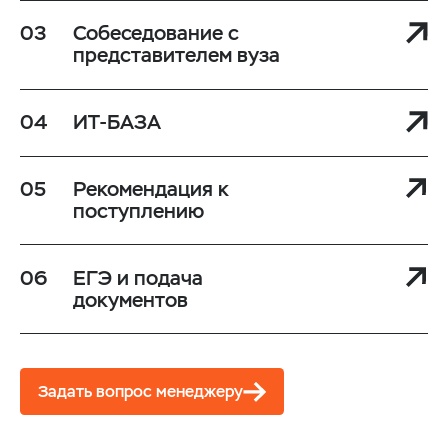
Собеседование с
представителем вуза
ИТ-БАЗА
Рекомендация к
поступлению
ЕГЭ и подача
документов
Задать вопрос менеджеру