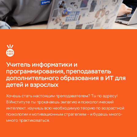
Учитель информатики и
программирования, преподаватель
дополнительного образования в ИТ для
детей и взрослых
Хочешь стать настоящим преподавателем? Ты по адресу!
В Институте ты прокачаешь эмпатию и психологический
интеллект, изучишь всю необходимую теорию по возрастной
психологии и мотивационным стратегиям – и будешь много-
много практиковаться.