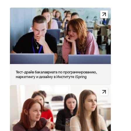
Тест-драйв бакалавриата по программированию,
маркетингу и дизайну в Институте iSpring