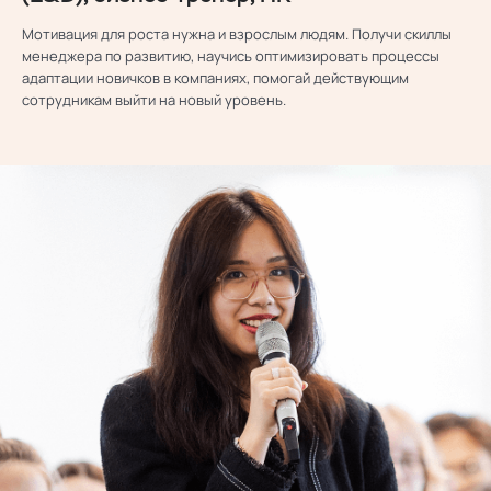
Мотивация для роста нужна и взрослым людям. Получи скиллы
менеджера по развитию, научись оптимизировать процессы
адаптации новичков в компаниях, помогай действующим
сотрудникам выйти на новый уровень.