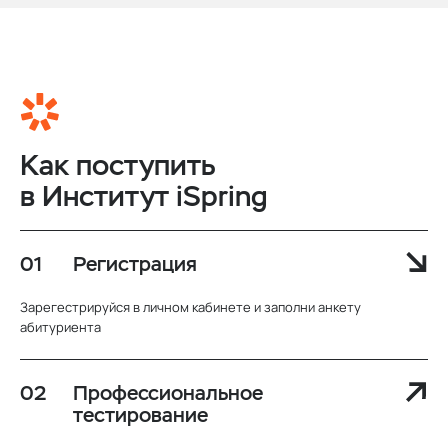
Как поступить
в Институт iSpring
Регистрация
Зарегестрируйся в личном кабинете и заполни анкету
абитуриента
Профессиональное
тестирование