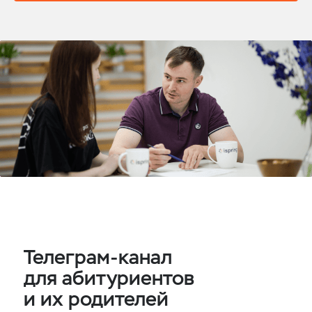
Телеграм-канал
для абитуриентов
и их родителей