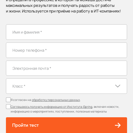
максимальных результатов и получать радость от работы
и жизни. Используется при приёме на работу в ИТ-компаниях!
Я согласен на
обработку персональных данных
.
Соглашаюсь получать информацию от Института iSpring
, включая новости,
информацию о мероприятиях, поступлении, полезные материалы
Пройти тест