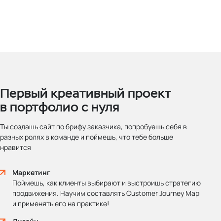
Первый креативный проект
в портфолио с нуля
Ты создашь сайт по брифу заказчика, попробуешь себя в
разных ролях в команде и поймешь, что тебе больше
нравится
Маркетинг
Поймешь, как клиенты выбирают и выстроишь стратегию
продвижения. Научим составлять Customer Journey Map
и применять его на практике!