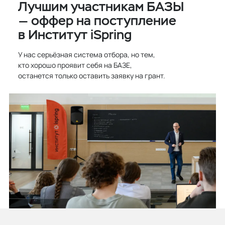
Лучшим участникам БАЗЫ
— оффер на поступление
в Институт iSpring
У нас серьёзная система отбора, но тем,
кто хорошо проявит себя на БАЗЕ,
останется только оставить заявку на грант.