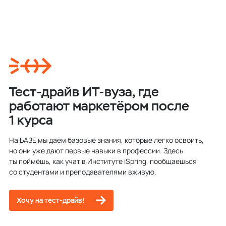
Тест-драйв ИТ-вуза, где
работают маркетёром после
1 курса
На БАЗЕ мы даём базовые знания, которые легко освоить,
но они уже дают первые навыки в профессии. Здесь
ты поймёшь, как учат в Институте iSpring, пообщаешься
со студентами и преподавателями вживую.
Хочу на тест-драйв!