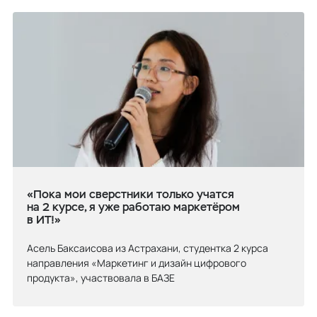
«Пока мои сверстники только учатся
на 2 курсе, я уже работаю маркетёром
в ИТ!»
Асель Баксаисова из Астрахани, студентка 2 курса
направления «Маркетинг и дизайн цифрового
продукта», участвовала в БАЗЕ