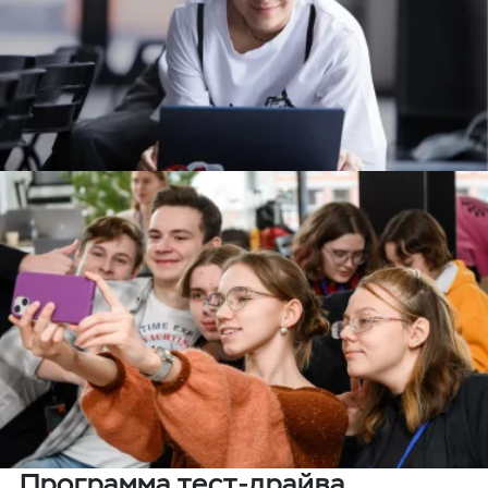
Программа тест-драйва