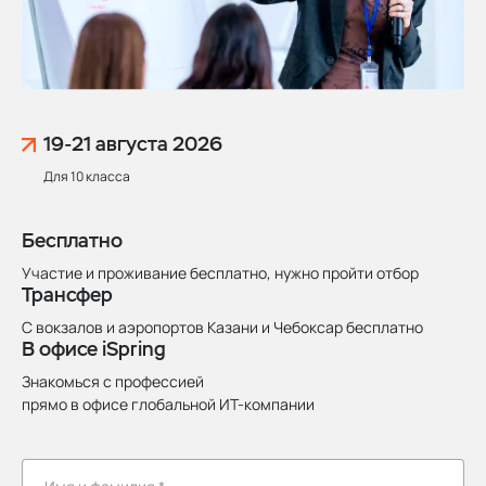
19-21 августа
2026
Для 10 класса
Бесплатно
Участие и проживание бесплатно, нужно пройти отбор
Трансфер
С вокзалов и аэропортов Казани и Чебоксар бесплатно
В офисе iSpring
Знакомься с профессией
прямо в офисе глобальной ИТ-компании