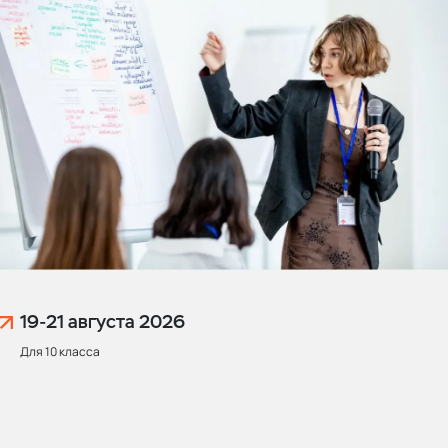
19-21 августа
2026
Для 10 класса