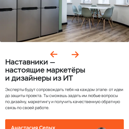
Наставники —
настоящие маркетёры
и дизайнеры из ИТ
Эксперты будут сопровождать тебя на каждом этапе: от идеи
до защиты проекта. Ты сможешь задать им любые вопросы
по дизайну, маркетингу и получить качественную обратную
связь по своей работе.
Анастасия Седых