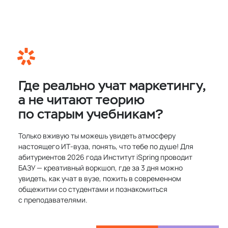
Где реально учат маркетингу,
а не читают теорию
по старым учебникам?
Только вживую ты можешь увидеть атмосферу
настоящего ИТ‑вуза, понять, что тебе по душе! Для
абитуриентов 2026 года Институт iSpring проводит
БАЗУ — креативный воркшоп, где за 3 дня можно
увидеть, как учат в вузе, пожить в современном
общежитии со студентами и познакомиться
с преподавателями.