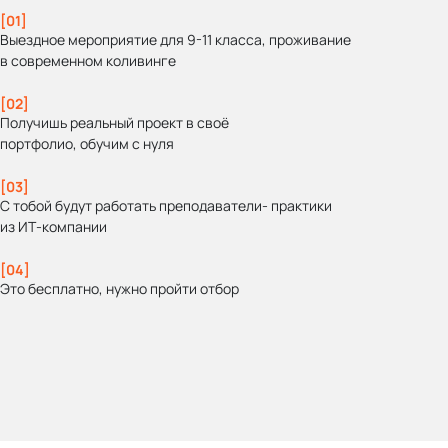
[01]
Выездное мероприятие для 9-11 класса, проживание
в современном коливинге
[02]
Получишь реальный проект в своё
портфолио, обучим с нуля
[03]
С тобой будут работать преподаватели- практики
из ИТ‑компании
[04]
Это бесплатно, нужно пройти отбор