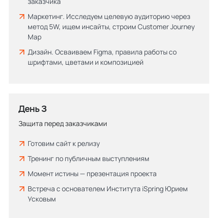
заказчика
Маркетинг. Исследуем целевую аудиторию через
метод 5W, ищем инсайты, строим Customer Journey
Map
Дизайн. Осваиваем Figma, правила работы со
шрифтами, цветами и композицией
День 3
Защита перед заказчиками
Готовим сайт к релизу
Тренинг по публичным выступлениям
Момент истины — презентация проекта
Встреча с основателем Института iSpring Юрием
Усковым