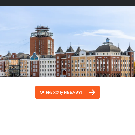
Очень хочу на БАЗУ!