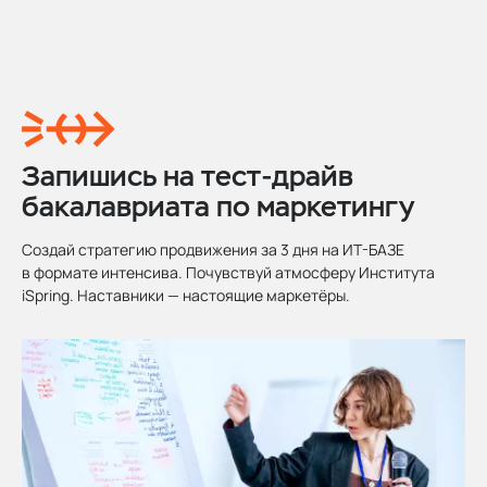
Запишись на тест-драйв
бакалавриата по маркетингу
Создай стратегию продвижения за 3 дня на ИТ-БАЗЕ
в формате интенсива. Почувствуй атмосферу Института
iSpring. Наставники — настоящие маркетёры.