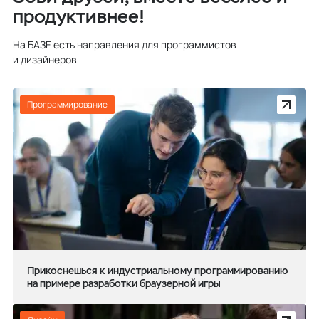
продуктивнее!
На БАЗЕ есть направления для программистов
и дизайнеров
Программирование
Прикоснешься к индустриальному программированию
на примере разработки браузерной игры