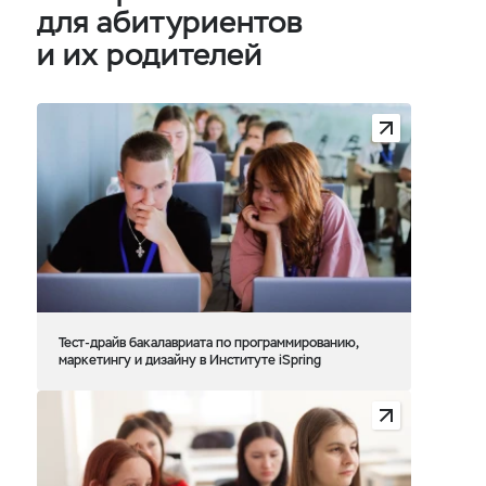
для абитуриентов
и их родителей
Тест-драйв бакалавриата по программированию,
маркетингу и дизайну в Институте iSpring