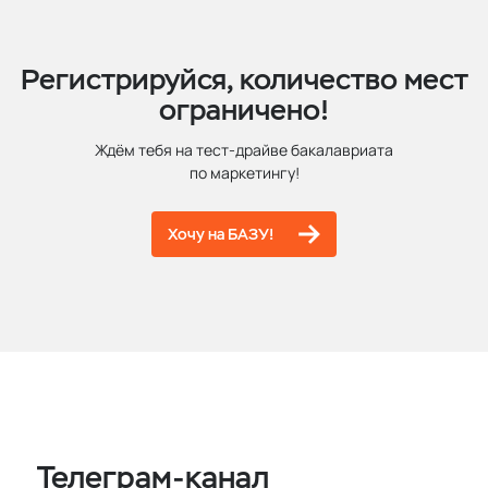
Регистрируйся, количество мест
ограничено!
Ждём тебя на тест-драйве бакалавриата
по маркетингу!
Хочу на БАЗУ!
Телеграм-канал