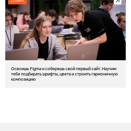
Дизайн
Освоишь Figma и соберешь свой первый сайт. Научим
тебя подбирать шрифты, цвета и строить гармоничную
композицию