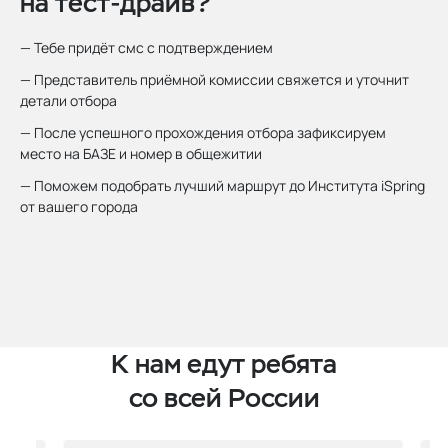
на тест‑драйв?
— Тебе придёт смс с подтверждением
— Представитель приёмной комиссии свяжется и уточнит
детали отбора
— После успешного прохождения отбора зафиксируем
место на БАЗЕ и номер в общежитии
— Поможем подобрать лучший маршрут до Института iSpring
от вашего города
К нам едут
ребята
со всей России