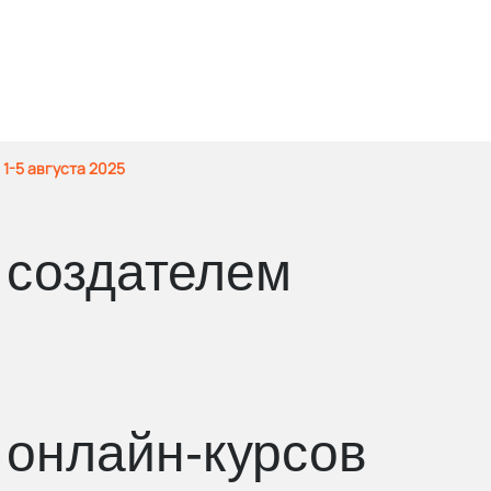
1-5 августа 2025
создателем
онлайн-курсов