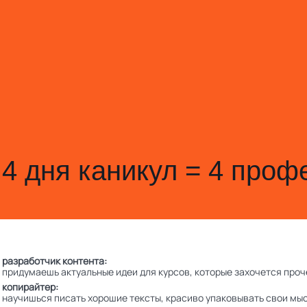
4 дня каникул = 4 проф
разработчик контента:
придумаешь актуальные идеи для курсов, которые захочется проч
копирайтер:
научишься писать хорошие тексты, красиво упаковывать свои мы