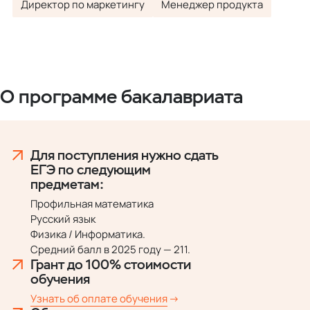
Директор по маркетингу
Менеджер продукта
О программе бакалавриата
Для поступления нужно сдать
ЕГЭ по следующим
предметам:
Профильная математика
Русский язык
Физика / Информатика.
Средний балл в 2025 году — 211.
Грант до 100% стоимости
обучения
Узнать об оплате обучения