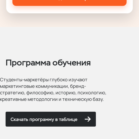
Программа обучения
Студенты-маркетёры глубоко изучают
маркетинговые коммуникации, бренд-
стратегию, философию, историю, психологию,
креативные методологии и техническую базу.
Скачать программу в таблице