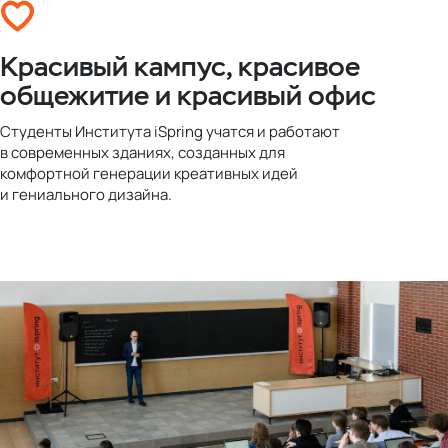
Красивый кампус, красивое
общежитие и красивый офис
Студенты Института iSpring учатся и работают
в современных зданиях, созданных для
комфортной генерации креативных идей
и гениального дизайна.