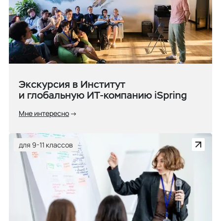
Экскурсия в Институт
и глобальную ИТ-компанию iSpring
Мне интересно
для 9-11 классов