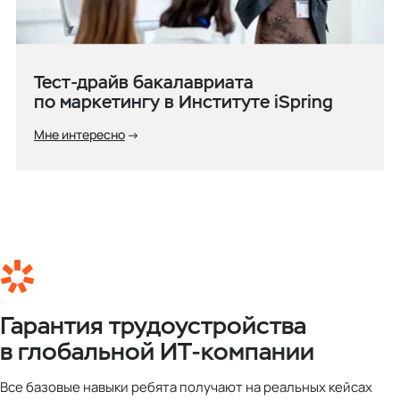
Тест-драйв бакалавриата
по маркетингу в Институте iSpring
Мне интересно
Гарантия трудоустройства
в глобальной ИТ-компании
Все базовые навыки ребята получают на реальных кейсах