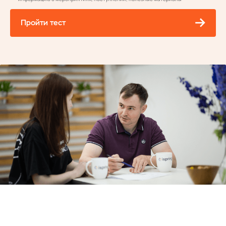
Пройти тест