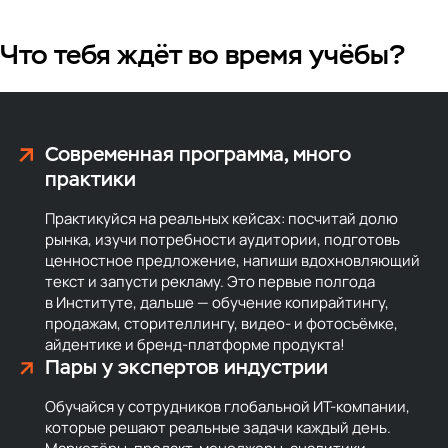
Что тебя ждёт во время учёбы?
Современная программа, много
практики
Практикуйся на реальных кейсах: посчитай долю
рынка, изучи потребности аудитории, подготовь
ценностное предложение, напиши вдохновляющий
текст и запусти рекламу. Это первые полгода
в Институте, дальше — обучение копирайтингу,
продажам, сторителлингу, видео- и фотосъёмке,
айдентике и бренд-платформе продукта!
Пары у экспертов индустрии
Обучайся у сотрудников глобальной ИТ-компании,
которые решают реальные задачи каждый день.