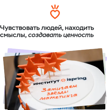
Чувствовать людей, находить
смыслы,
создавать ценность