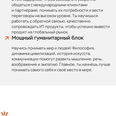
общаться с международными клиентами
и партнёрами, понимать их потребности и вести
переговоры на высоком уровне. Ты научишься
работать с обратной связью, качественно
сопровождать ИТ-продукты, чтобы успешно вывести
продукт на глобальный рынок.
Мощный гуманитарный блок
Научись понимать мир и людей! Философия,
динамика цивилизаций, история искусств,
коммуникации помогут развить мышление, речь,
воображение и эмпатию. Главное, ты начнёшь лучше
понимать самого себя и своё место в мире.