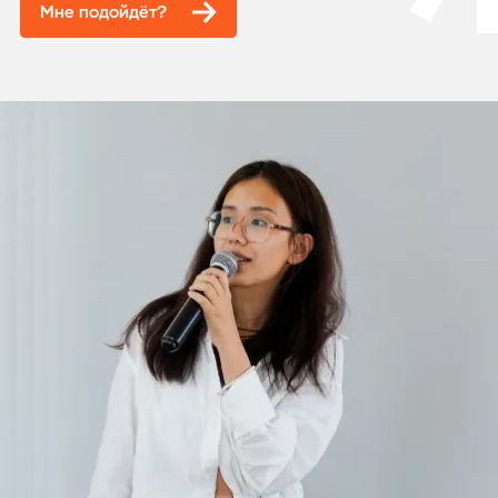
Мне подойдёт?