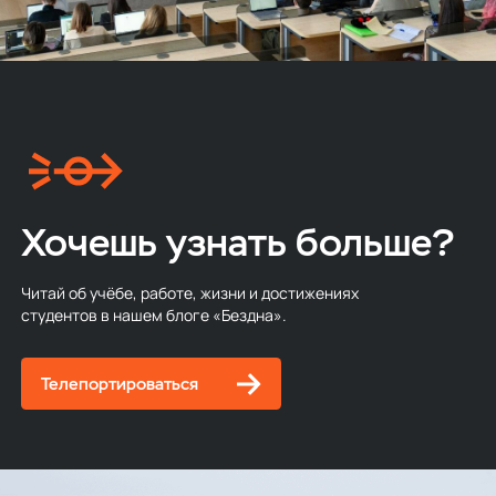
Хочешь узнать больше?
Читай об учёбе, работе, жизни и достижениях
студентов в нашем блоге «Бездна».
Телепортироваться