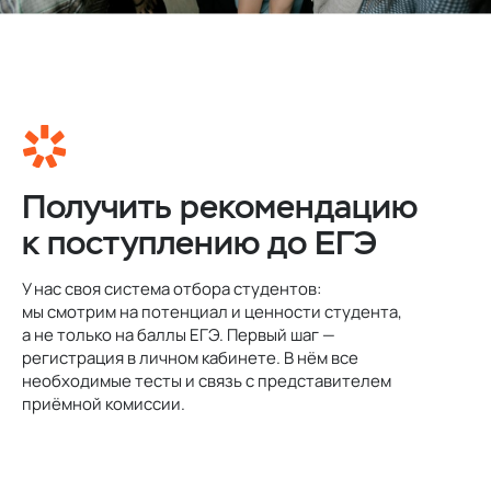
Получить рекомендацию
к поступлению до ЕГЭ
У нас своя система отбора студентов:
мы смотрим на потенциал и ценности студента,
а не только на баллы ЕГЭ. Первый шаг —
регистрация в личном кабинете. В нём все
необходимые тесты и связь с представителем
приёмной комиссии.