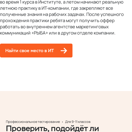
во время 1 курса в Институте, а летом начинают реальную
летнюю практику в ИТ-компании, где закрепляют все
полученные знания на рабочих задачах. После успешного
прохождения практики ребята могут получить оффер
работать во внутреннем агентстве маркетинговых
коммуникаций «РЫБА» или в другом отделе компании.
Найти свое место в ИТ
Профессиональное тестирование
Для 9-11 классов
Проверить, подойдёт ли