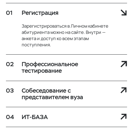
Регистрация
Зарегистрироваться в Личном кабинете
абитуриента можно на сайте. Внутри —
анкета и доступ ко всем этапам
поступления.
Профессиональное
тестирование
Собеседование с
представителем вуза
ИТ-БАЗА