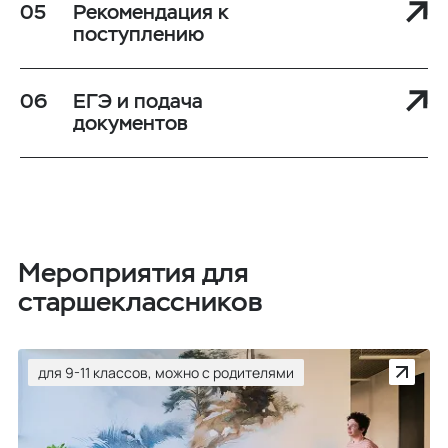
Рекомендация к
поступлению
ЕГЭ и подача
документов
Мероприятия для
старшеклассников
для 9-11 классов, можно с родителями