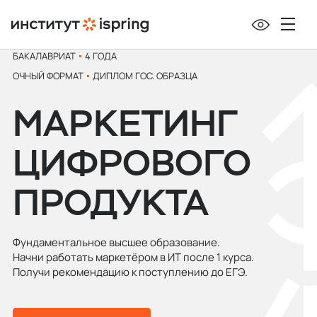
БАКАЛАВРИАТ
4 ГОДА
ОЧНЫЙ ФОРМАТ
ДИПЛОМ ГОС. ОБРАЗЦА
МАРКЕТИНГ
ЦИФРОВОГО
ПРОДУКТА
Фундаментальное высшее образование.
Начни работать маркетёром в ИТ после 1 курса.
Получи рекомендацию к поступлению до ЕГЭ.