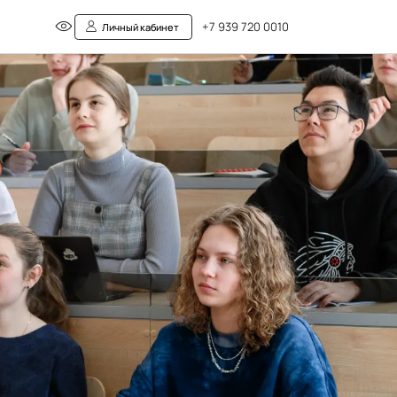
+7 939 720 0010
Личный кабинет