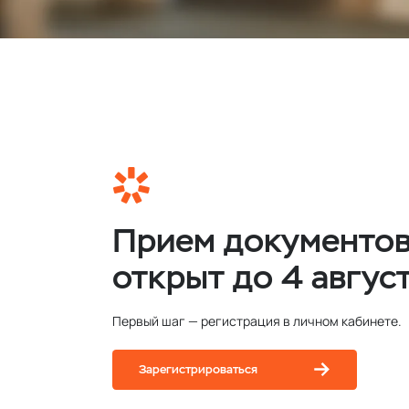
Прием документо
открыт до 4 авгус
Первый шаг — регистрация в личном кабинете.
Зарегистрироваться