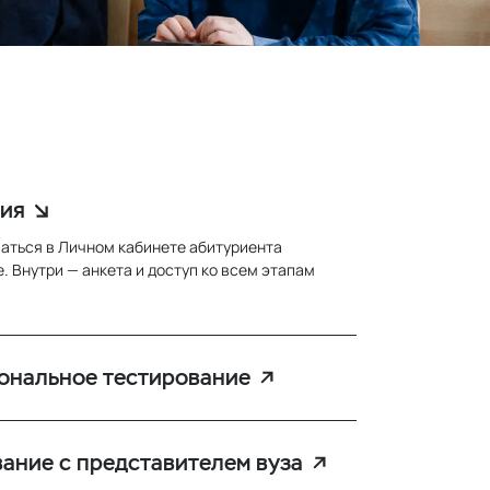
ия
аться в Личном кабинете абитуриента
. Внутри — анкета и доступ ко всем этапам
ональное тестирование
ание с представителем вуза