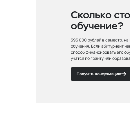
Сколько ст
обучение?
395 000 рублей в семестр, на
обучения. Если абитуриент н
способ финансировать его об
учатся по гранту или образов
Получить консультацию