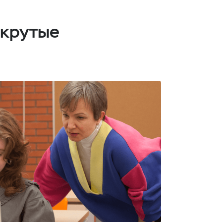
 крутые