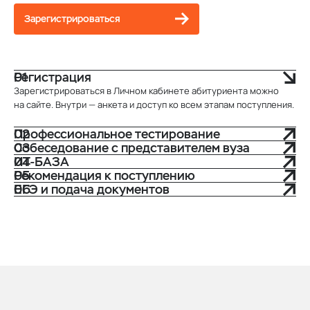
Зарегистрироваться
Регистрация
Зарегистрироваться в Личном кабинете абитуриента можно
на сайте. Внутри — анкета и доступ ко всем этапам поступления.
Профессиональное тестирование
Собеседование с представителем вуза
ИТ-БАЗА
Рекомендация к поступлению
ЕГЭ и подача документов