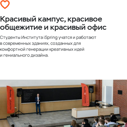
Красивый кампус, красивое
общежитие и красивый офис
Студенты Института iSpring учатся и работают
в современных зданиях, созданных для
комфортной генерации креативных идей
и гениального дизайна.