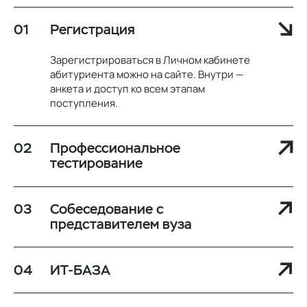
Регистрация
Зарегистрироваться в Личном кабинете
абитуриента можно на сайте. Внутри —
анкета и доступ ко всем этапам
поступления.
Профессиональное
тестирование
Собеседование с
представителем вуза
ИТ-БАЗА