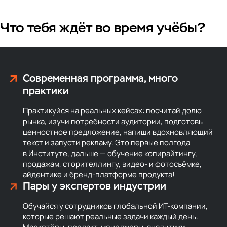
Что тебя ждёт во время учёбы?
Современная программа, много
практики
Практикуйся на реальных кейсах: посчитай долю
рынка, изучи потребности аудитории, подготовь
ценностное предложение, напиши вдохновляющий
текст и запусти рекламу. Это первые полгода
в Институте, дальше — обучение копирайтингу,
продажам, сторителлингу, видео- и фотосъёмке,
айдентике и бренд-платформе продукта!
Пары у экспертов индустрии
Обучайся у сотрудников глобальной ИТ-компании,
которые решают реальные задачи каждый день.