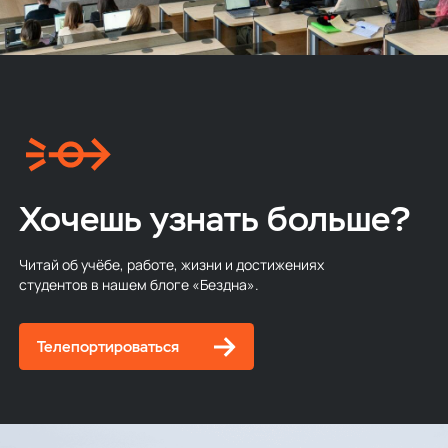
Хочешь узнать больше?
Читай об учёбе, работе, жизни и достижениях
студентов в нашем блоге «Бездна».
Телепортироваться