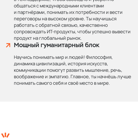
общаться с международными клиентами
и партнёрами, понимать их потребности и вести
переговоры на высоком уровне. Ты научишься
работать с обратной связью, качественно
сопровождать ИТ-продукты, чтобы успешно вывести
продукт на глобальный рынок.
Мощный гуманитарный блок
Научись понимать мир и людей! Философия,
динамика цивилизаций, история искусств,
коммуникации помогут развить мышление, речь,
воображение и эмпатию. Главное, ты начнёшь лучше
понимать самого себя и своё место в мире.