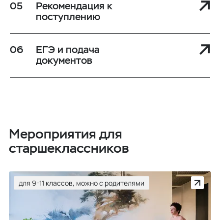
Рекомендация к
поступлению
ЕГЭ и подача
документов
Мероприятия для
старшеклассников
для 9-11 классов, можно с родителями