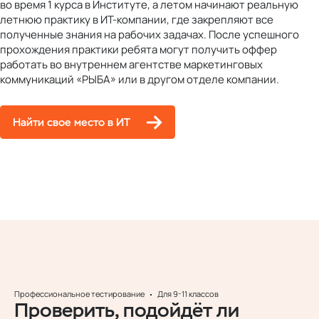
во время 1 курса в Институте, а летом начинают реальную
летнюю практику в ИТ-компании, где закрепляют все
полученные знания на рабочих задачах. После успешного
прохождения практики ребята могут получить оффер
работать во внутреннем агентстве маркетинговых
коммуникаций «РЫБА» или в другом отделе компании.
Найти свое место в ИТ
Профессиональное тестирование
Для 9-11 классов
Проверить, подойдёт ли