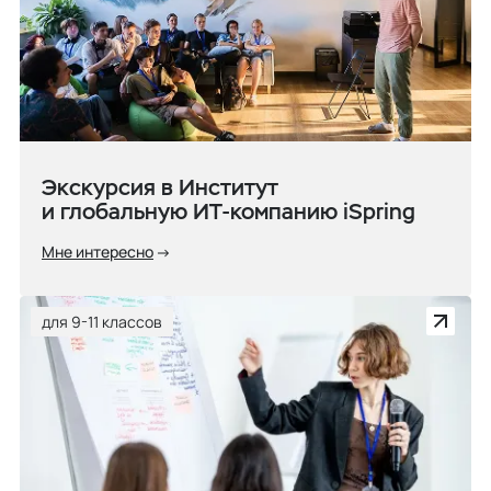
Экскурсия в Институт
и глобальную ИТ-компанию iSpring
Мне интересно
для 9-11 классов