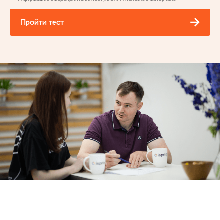
Пройти тест