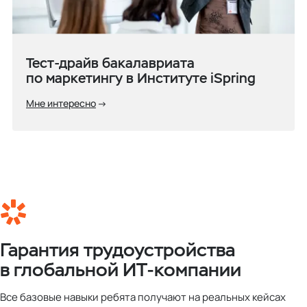
Тест-драйв бакалавриата
по маркетингу в Институте iSpring
Мне интересно
Гарантия трудоустройства
в глобальной ИТ-компании
Все базовые навыки ребята получают на реальных кейсах