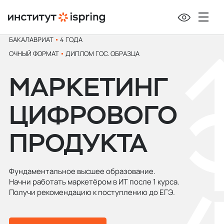
БАКАЛАВРИАТ
4 ГОДА
ОЧНЫЙ ФОРМАТ
ДИПЛОМ ГОС. ОБРАЗЦА
МАРКЕТИНГ
ЦИФРОВОГО
ПРОДУКТА
Фундаментальное высшее образование.
Начни работать маркетёром в ИТ после 1 курса.
Получи рекомендацию к поступлению до ЕГЭ.