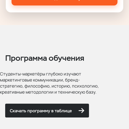
Программа обучения
Студенты-маркетёры глубоко изучают
маркетинговые коммуникации, бренд-
стратегию, философию, историю, психологию,
креативные методологии и техническую базу.
Скачать программу в таблице