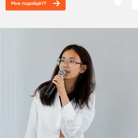
Мне подойдёт?