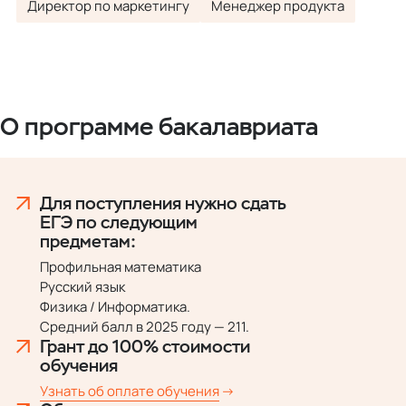
Директор по маркетингу
Менеджер продукта
О программе бакалавриата
Для поступления нужно сдать
ЕГЭ по следующим
предметам:
Профильная математика
Русский язык
Физика / Информатика.
Средний балл в 2025 году — 211.
Грант до 100% стоимости
обучения
Узнать об оплате обучения