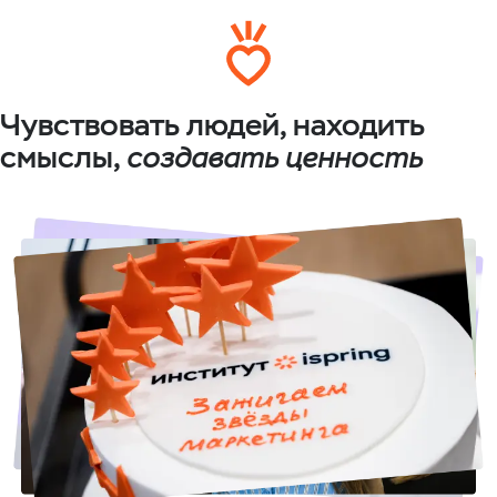
Чувствовать людей, находить
смыслы,
создавать ценность