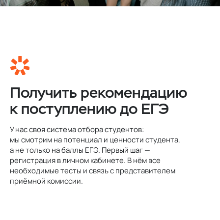
Получить рекомендацию
к поступлению до ЕГЭ
У нас своя система отбора студентов:
мы смотрим на потенциал и ценности студента,
а не только на баллы ЕГЭ. Первый шаг —
регистрация в личном кабинете. В нём все
необходимые тесты и связь с представителем
приёмной комиссии.