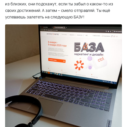
из близких, они подскажут, если ты забыл о каком-то из
своих достижений. А затем – смело отправляй. Ты ещё
успеваешь залететь на следующую БАЗУ!