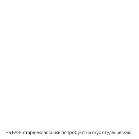
На БАЗЕ старшеклассники попробуют на вкус студенческую