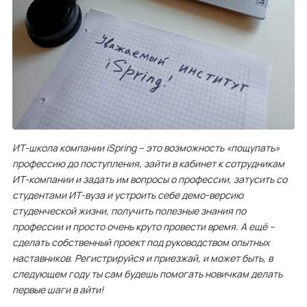
ИТ-школа компании iSpring – это возможность «пощупать»
профессию до поступления, зайти в кабинет к сотрудникам
ИТ-компании и задать им вопросы о профессии, затусить со
студентами ИТ-вуза и устроить себе демо-версию
студенческой жизни, получить полезные знания по
профессии и просто очень круто провести время. А ещё –
сделать собственный проект под руководством опытных
наставников. Регистрируйся и приезжай, и может быть, в
следующем году ты сам будешь помогать новичкам делать
первые шаги в айти!