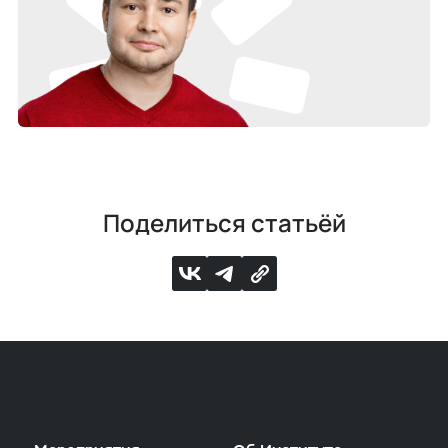
Поделиться статьёй