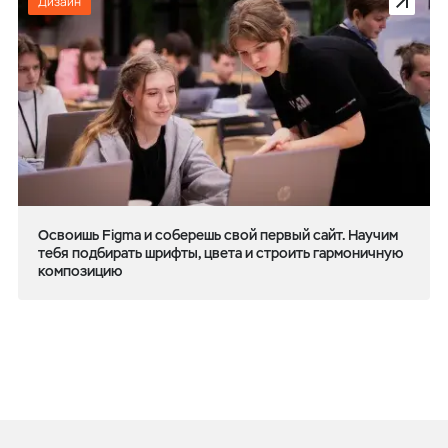
Дизайн
Освоишь Figma и соберешь свой первый сайт. Научим
тебя подбирать шрифты, цвета и строить гармоничную
композицию