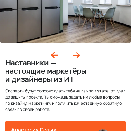
Наставники —
настоящие маркетёры
и дизайнеры из ИТ
Эксперты будут сопровождать тебя на каждом этапе: от идеи
до защиты проекта. Ты сможешь задать им любые вопросы
по дизайну, маркетингу и получить качественную обратную
связь по своей работе.
Анастасия Седых