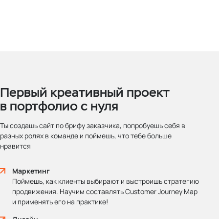
Первый креативный проект
в портфолио с нуля
Ты создашь сайт по брифу заказчика, попробуешь себя в
разных ролях в команде и поймешь, что тебе больше
нравится
Маркетинг
Поймешь, как клиенты выбирают и выстроишь стратегию
продвижения. Научим составлять Customer Journey Map
и применять его на практике!