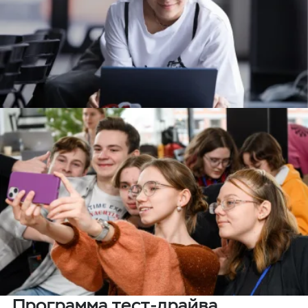
Программа тест-драйва