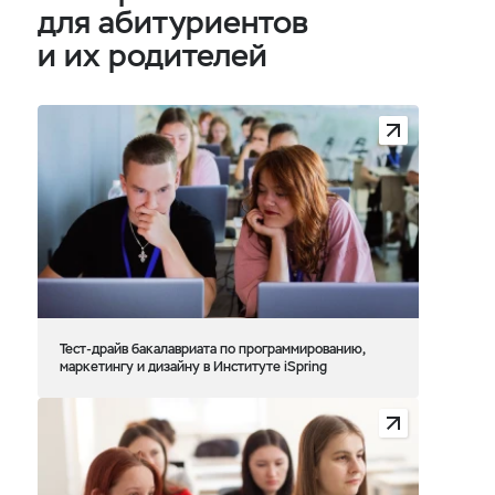
для абитуриентов
и их родителей
Тест-драйв бакалавриата по программированию,
маркетингу и дизайну в Институте iSpring