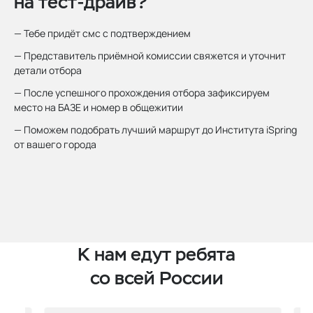
на тест‑драйв?
— Тебе придёт смс с подтверждением
— Представитель приёмной комиссии свяжется и уточнит
детали отбора
— После успешного прохождения отбора зафиксируем
место на БАЗЕ и номер в общежитии
— Поможем подобрать лучший маршрут до Института iSpring
от вашего города
К нам едут
ребята
со всей России