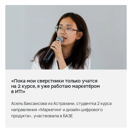
«Пока мои сверстники только учатся
на 2 курсе, я уже работаю маркетёром
в ИТ!»
Асель Баксаисова из Астрахани, студентка 2 курса
направления «Маркетинг и дизайн цифрового
продукта», участвовала в БАЗЕ