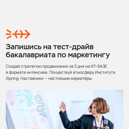
Запишись на тест-драйв
бакалавриата по маркетингу
Создай стратегию продвижения за 3 дня на ИТ-БАЗЕ
в формате интенсива. Почувствуй атмосферу Института
iSpring. Наставники — настоящие маркетёры.