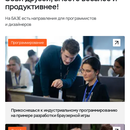
продуктивнее!
На БАЗЕ есть направления для программистов
и дизайнеров
Программирование
Прикоснешься к индустриальному программированию
на примере разработки браузерной игры