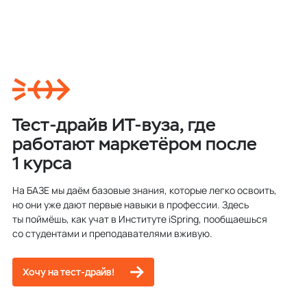
Тест-драйв ИТ-вуза, где
работают маркетёром после
1 курса
На БАЗЕ мы даём базовые знания, которые легко освоить,
но они уже дают первые навыки в профессии. Здесь
ты поймёшь, как учат в Институте iSpring, пообщаешься
со студентами и преподавателями вживую.
Хочу на тест-драйв!