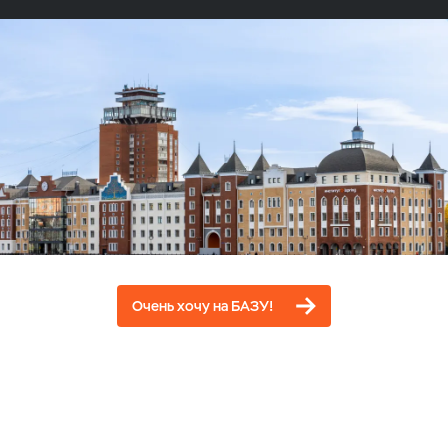
Очень хочу на БАЗУ!