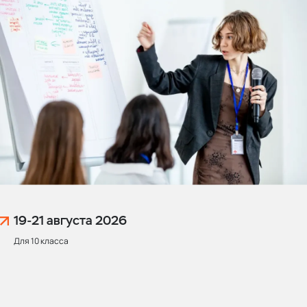
19-21 августа
2026
Для 10 класса