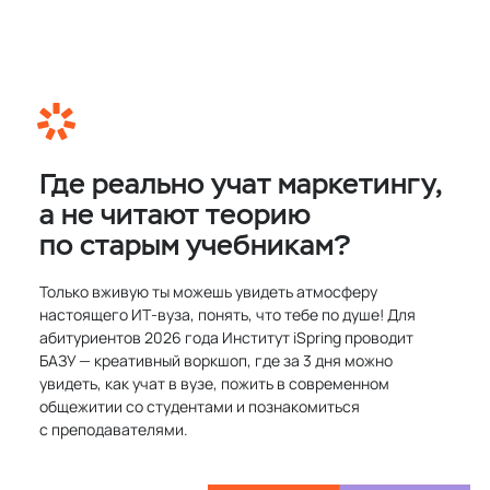
Где реально учат маркетингу,
а не читают теорию
по старым учебникам?
Только вживую ты можешь увидеть атмосферу
настоящего ИТ‑вуза, понять, что тебе по душе! Для
абитуриентов 2026 года Институт iSpring проводит
БАЗУ — креативный воркшоп, где за 3 дня можно
увидеть, как учат в вузе, пожить в современном
общежитии со студентами и познакомиться
с преподавателями.