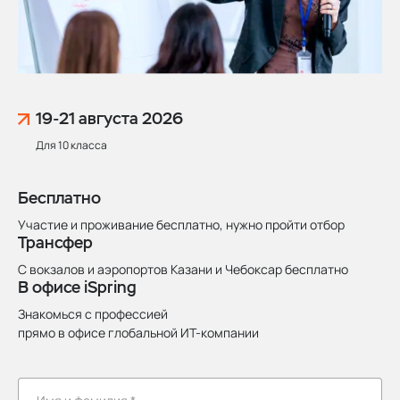
19-21 августа
2026
Для 10 класса
Бесплатно
Участие и проживание бесплатно, нужно пройти отбор
Трансфер
С вокзалов и аэропортов Казани и Чебоксар бесплатно
В офисе iSpring
Знакомься с профессией
прямо в офисе глобальной ИТ-компании