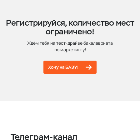
Регистрируйся, количество мест
ограничено!
Ждём тебя на тест-драйве бакалавриата
по маркетингу!
Хочу на БАЗУ!
Телеграм-канал