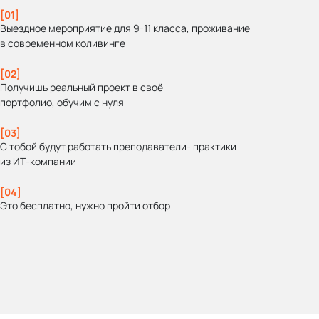
[01]
Выездное мероприятие для 9-11 класса, проживание
в современном коливинге
[02]
Получишь реальный проект в своё
портфолио, обучим с нуля
[03]
С тобой будут работать преподаватели- практики
из ИТ‑компании
[04]
Это бесплатно, нужно пройти отбор