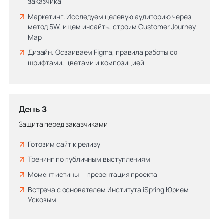
заказчика
Маркетинг. Исследуем целевую аудиторию через
метод 5W, ищем инсайты, строим Customer Journey
Map
Дизайн. Осваиваем Figma, правила работы со
шрифтами, цветами и композицией
День 3
Защита перед заказчиками
Готовим сайт к релизу
Тренинг по публичным выступлениям
Момент истины — презентация проекта
Встреча с основателем Института iSpring Юрием
Усковым