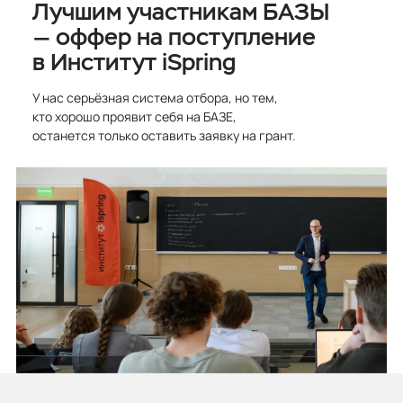
Лучшим участникам БАЗЫ
— оффер на поступление
в Институт iSpring
У нас серьёзная система отбора, но тем,
кто хорошо проявит себя на БАЗЕ,
останется только оставить заявку на грант.