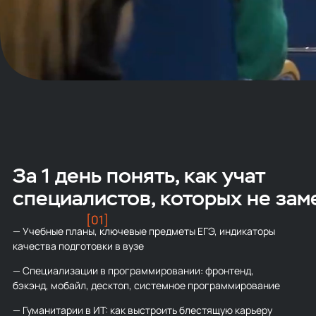
За 1 день понять, как учат
специалистов, которых не за
[01]
— Учебные планы, ключевые предметы ЕГЭ, индикаторы
качества подготовки в вузе
— Специализации в программировании: фронтенд,
бэкэнд, мобайл, десктоп, системное программирование
— Гуманитарии в ИТ: как выстроить блестящую карьеру