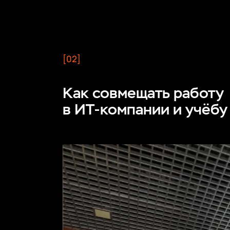
[02]
Как совмещать работу
в ИТ‑компании и учёбу