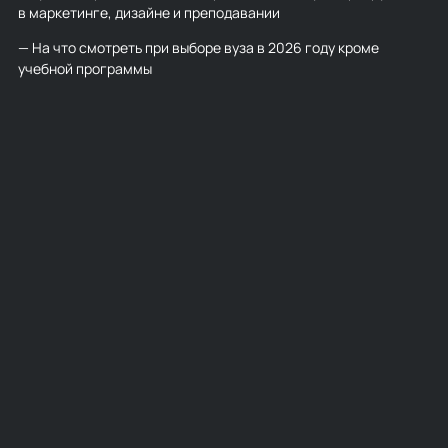
в маркетинге, дизайне и преподавании
— На что смотреть при выборе вуза в 2026 году кроме
учебной программы