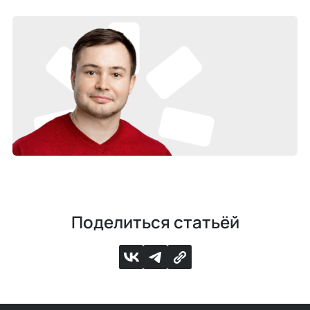
Поделиться статьёй