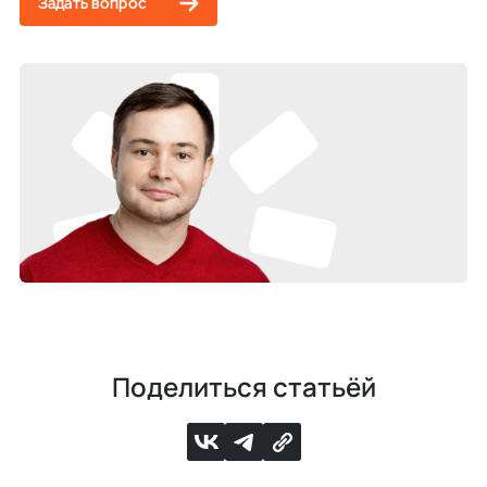
Задать вопрос
Поделиться статьёй