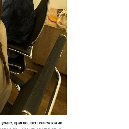
бщение, приглашают клиентов на