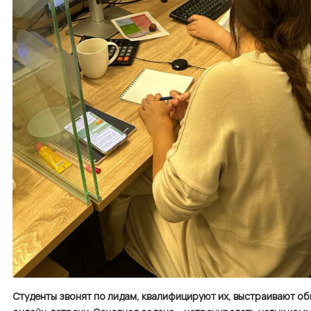
Студенты звонят по лидам, квалифицируют их, выстраивают о