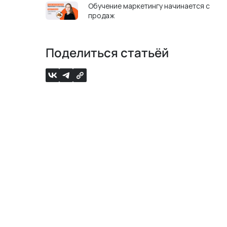
Обучение маркетингу начинается с
продаж
Поделиться статьёй