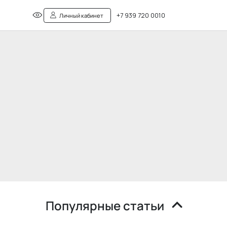
+7 939 720 0010
Личный кабинет
Популярные статьи