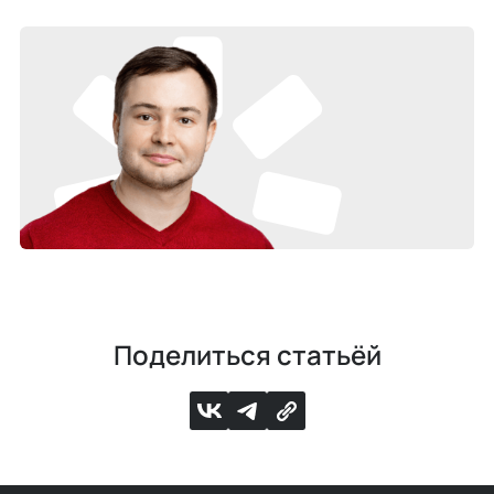
Поделиться статьёй