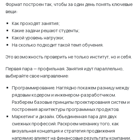
Формат построен так, чтобы за один день понять ключевые
вещи:
Как проходят занятия;
Какие задачи решают студенты;
Какой уровень нагрузки;
На сколько подходит такой темп обучения.
Это возможность проверить не только институт, но и себя.
Первая пара — профильная. Занятия идут параллельно,
выбирайте свое направление:
Программирование. Наглядно покажем разницу между
рядовым кодером и инженером-разработчиком.
Разберем базовые принципы проектирования систем и
построения архитектуры программных продуктов.
Маркетинг и дизайн. Объединенная пара для двух
смежных профессий. Раскроем механику того, как
визуальная концепция и стратегия продвижения
напрямую влияют на финансовые результаты компании.