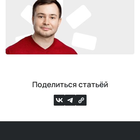
Поделиться статьёй