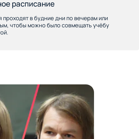
ное расписание
я проходят в будние дни по вечерам или
ым, чтобы можно было совмещать учёбу
ой.