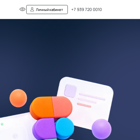
+7 939 720 0010
Личный кабинет