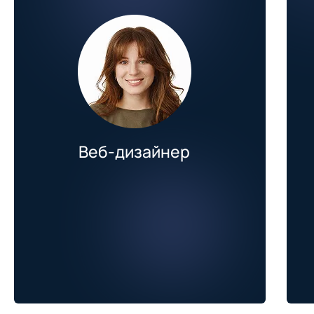
Веб-дизайнер