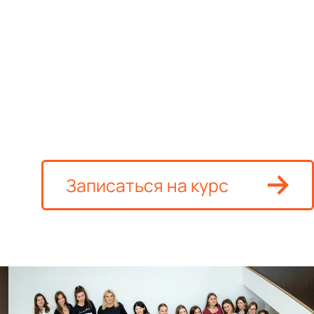
Записаться
на курс