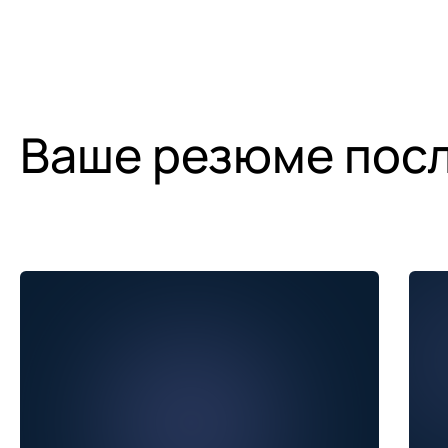
Ваше резюме посл