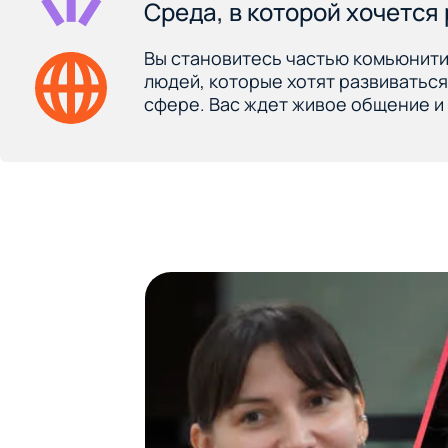
Среда, в которой хочется
Вы становитесь частью комьюнити
людей, которые хотят развиватьс
сфере. Вас ждет живое общение и