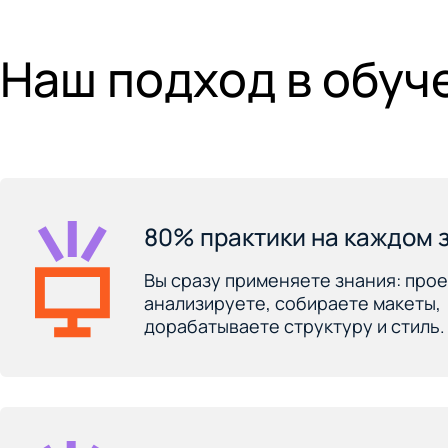
Наш подход в обуч
80% практики на каждом 
Вы сразу применяете знания: прое
анализируете, собираете макеты,
дорабатываете структуру и стиль.