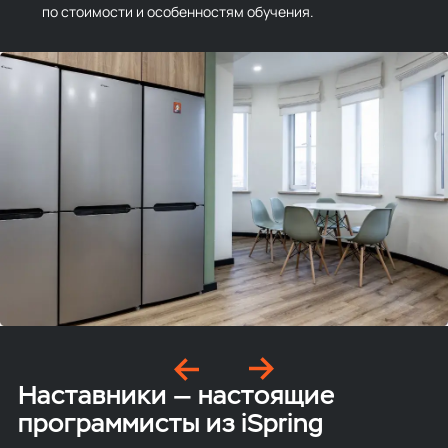
по стоимости и особенностям обучения.
Наставники — настоящие
программисты из iSpring