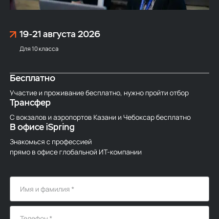
19-21 августа
2026
Для 10 класса
Бесплатно
Участие и проживание бесплатно, нужно пройти отбор
Трансфер
С вокзалов и аэропортов Казани и Чебоксар бесплатно
В офисе iSpring
Знакомься с профессией
прямо в офисе глобальной ИТ-компании