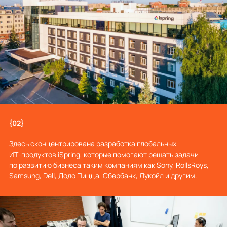
{02}
Здесь сконцентрирована разработка глобальных
ИТ‑продуктов iSpring, которые помогают решать задачи
по развитию бизнеса таким компаниям как Sony, RollsRoys,
Samsung, Dell, Додо Пицца, Сбербанк, Лукойл и другим.