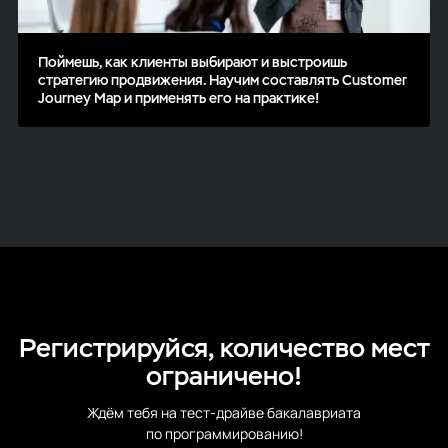
Поймешь, как клиенты выбирают и выстроишь
стратегию продвижения. Научим составлять Customer
Journey Map и применять его на практике!
Регистрируйся, количество мест
ограничено!
Ждём тебя на тест-драйве бакалавриата
по программированию!