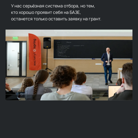
У нас серьёзная система отбора, но тем,
кто хорошо проявит себя на БАЗЕ,
останется только оставить заявку на грант.