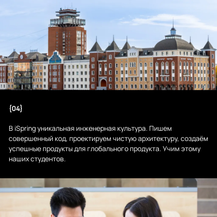
{04}
В iSpring уникальная инженерная культура. Пишем
совершенный код, проектируем чистую архитектуру, создаём
успешные продукты для глобального продукта. Учим этому
наших студентов.