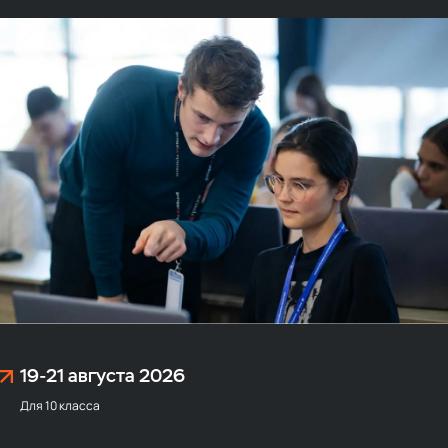
19-21 августа
2026
Для 10 класса