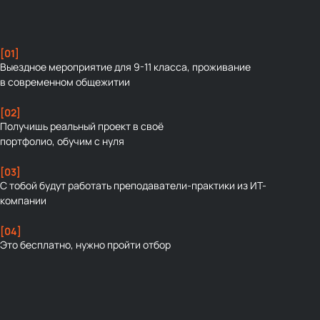
[01]
Выездное мероприятие для 9-11 класса, проживание
в современном общежитии
[02]
Получишь реальный проект в своё
портфолио, обучим с нуля
[03]
С тобой будут работать преподаватели-практики из ИТ-
компании
[04]
Это бесплатно, нужно пройти отбор