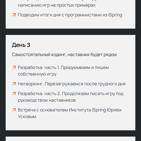
написанию игр на простых примерах
Подводим итоги дня с программистами из iSpring
День 3
Самостоятельный кодинг, наставник будет рядом
Разработка: часть 1. Придумываем и пишем
собственную игру
Нетворкинг. Перезагружаемся после трудного дня
Разработка: часть 2. Продолжаем писать игру под
руководством наставников
Встреча с основателем Института iSpring Юрием
Усковым