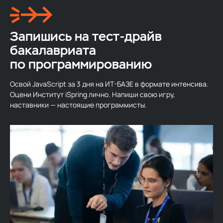
Запишись на тест-драйв
бакалавриата
по программированию
Освой JavaScript за 3 дня на ИТ-БАЗЕ в формате интенсива.
Оцени Институт iSpring лично. Напиши свою игру,
наставники — настоящие программисты.