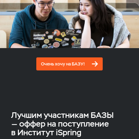
Очень хочу на БАЗУ!
Лучшим участникам БАЗЫ
— оффер на поступление
в Институт iSpring