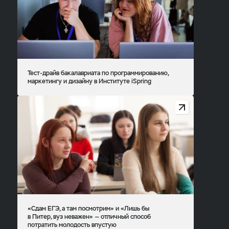
Тест-драйв бакалавриата по программированию,
маркетингу и дизайну в Институте iSpring
«Сдам ЕГЭ, а там посмотрим» и «Лишь бы
в Питер, вуз неважен» — отличный способ
потратить молодость впустую