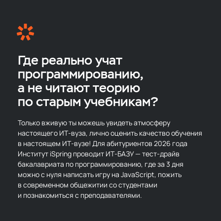
Где реально учат
программированию,
а не читают теорию
по старым учебникам?
Только вживую ты можешь увидеть атмосферу
настоящего ИТ‑вуза, лично оценить качество обучения
в настоящем ИТ‑вузе! Для абитуриентов 2026 года
Институт iSpring проводит ИТ‑БАЗУ — тест‑драйв
бакалавриата по программированию, где за 3 дня
можно с нуля написать игру на JavaScript, пожить
в современном общежитии со студентами
и познакомиться с преподавателями.