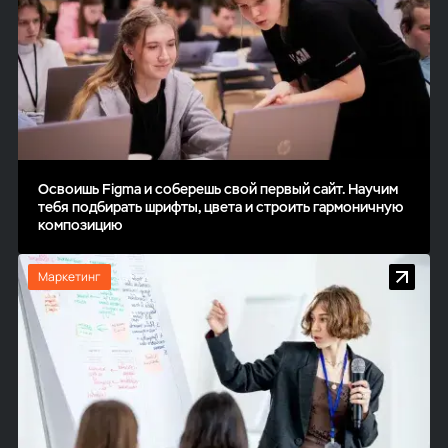
Освоишь Figma и соберешь свой первый сайт. Научим
тебя подбирать шрифты, цвета и строить гармоничную
композицию
Маркетинг