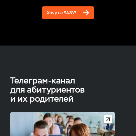
Хочу на БАЗУ!
Телеграм-канал
для абитуриентов
и их родителей