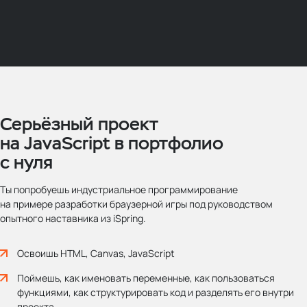
Серьёзный проект
на JavaScript в портфолио
с нуля
Ты попробуешь индустриальное программирование
на примере разработки браузерной игры под руководством
опытного наставника из iSpring.
Освоишь HTML, Canvas, JavaScript
Поймешь, как именовать переменные, как пользоваться
функциями, как структурировать код и разделять его внутри
проекта