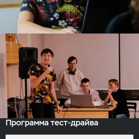
Программа тест-драйва