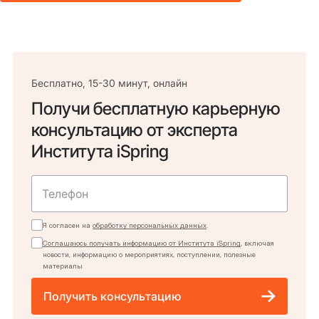
Бесплатно, 15-30 минут, онлайн
Получи бесплатную карьерную
консультацию от эксперта
Института iSpring
Я согласен на
обработку персональных данных
.
Соглашаюсь получать информацию от Института iSpring
, включая
новости, информацию о мероприятиях, поступлении, полезные
материалы
Получить консультацию