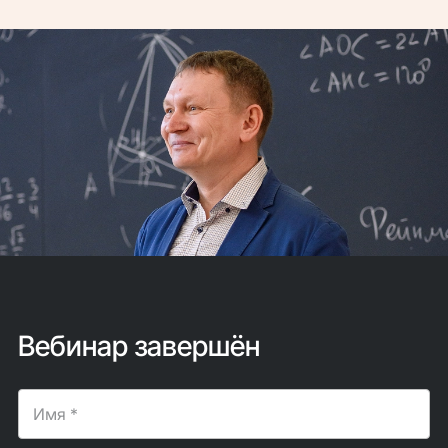
Вебинар завершён