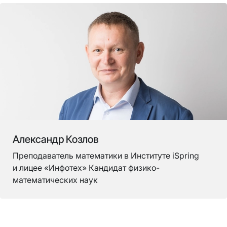
Александр Козлов
Преподаватель математики в Институте iSpring
и лицее «Инфотех» Кандидат физико-
математических наук