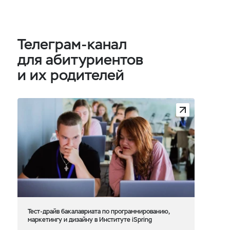
Телеграм-канал
для абитуриентов
и их родителей
Тест-драйв бакалавриата по программированию,
маркетингу и дизайну в Институте iSpring