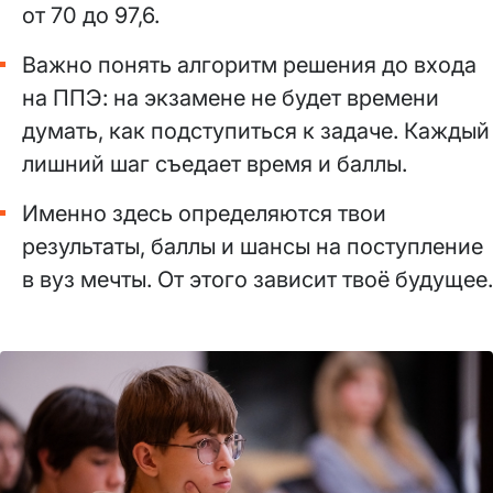
от 70 до 97,6.
Важно понять алгоритм решения до входа
на ППЭ: на экзамене не будет времени
думать, как подступиться к задаче. Каждый
лишний шаг съедает время и баллы.
Именно здесь определяются твои
результаты, баллы и шансы на поступление
в вуз мечты. От этого зависит твоё будущее.