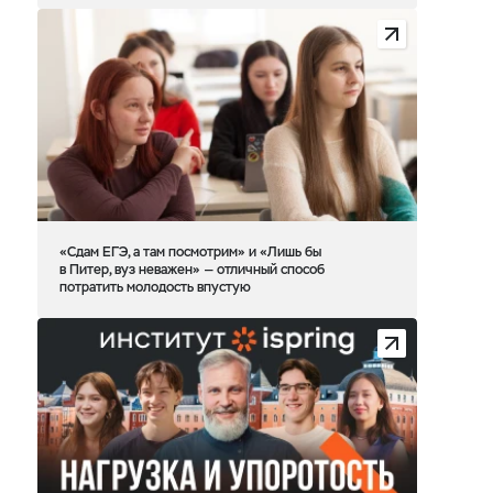
«Сдам ЕГЭ, а там посмотрим» и «Лишь бы
в Питер, вуз неважен» — отличный способ
потратить молодость впустую