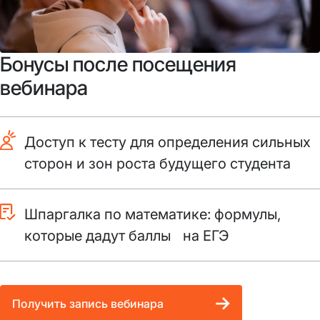
Бонусы после посещения
вебинара
Доступ к тесту для определения сильных
сторон и зон роста будущего студента
Шпаргалка по математике: формулы,
которые дадут баллы на ЕГЭ
Получить запись вебинара