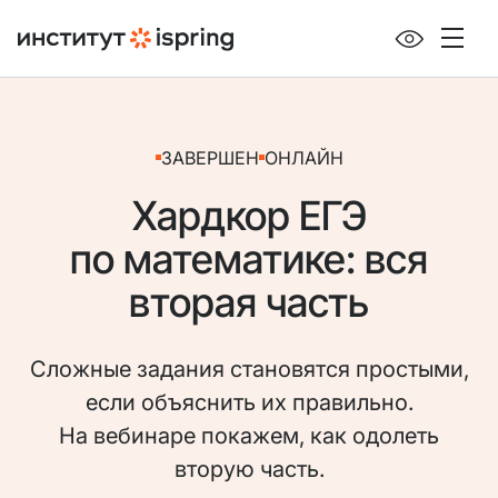
ЗАВЕРШЕН
ОНЛАЙН
Хардкор ЕГЭ
по математике: вся
вторая часть
Сложные задания становятся простыми,
если объяснить их правильно.
На вебинаре покажем, как одолеть
вторую часть.