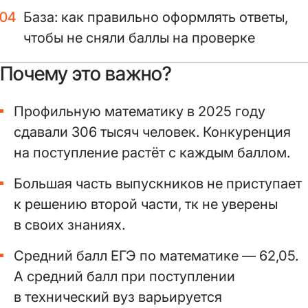
База: как правильно оформлять ответы,
чтобы не сняли баллы на проверке
Почему это важно?
Профильную математику в 2025 году
сдавали 306 тысяч человек. Конкуренция
на поступление растёт с каждым баллом.
Большая часть выпускников не приступает
к решению второй части, тк не уверены
в своих знаниях.
Средний балл ЕГЭ по математике — 62,05.
А средний балл при поступлении
в технический вуз варьируется