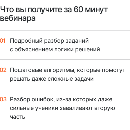
Что вы получите за 60 минут
вебинара
Подробный разбор заданий
с объяснением логики решений
Пошаговые алгоритмы, которые помогут
решать даже сложные задачи
Разбор ошибок, из-за которых даже
сильные ученики заваливают вторую
часть