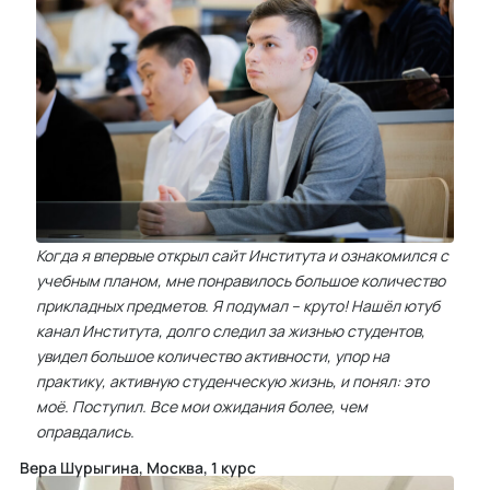
Когда я впервые открыл сайт Института и ознакомился с
учебным планом, мне понравилось большое количество
прикладных предметов. Я подумал – круто! Нашёл ютуб
канал Института, долго следил за жизнью студентов,
увидел большое количество активности, упор на
практику, активную студенческую жизнь, и понял: это
моё. Поступил. Все мои ожидания более, чем
оправдались.
Вера Шурыгина, Москва, 1 курс