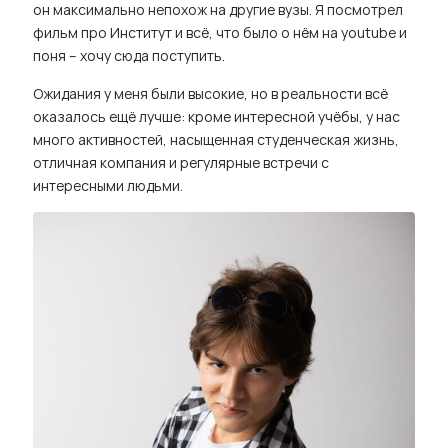
он максимально непохож на другие вузы. Я посмотрел
фильм про Институт и всё, что было о нём на youtube и
поня – хочу сюда поступить.
Ожидания у меня были высокие, но в реальности всё
оказалось ещё лучше: кроме интересной учёбы, у нас
много активностей, насыщенная студенческая жизнь,
отличная компания и регулярные встречи с
интересными людьми.