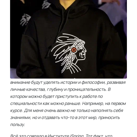
внимание будут уделять истории и философии, развивая
личные качества, глубину и проницательность. В
котором можно будет приступить к работе по
специальности как можно раньше. Например, на первом
курсе. Для меня очень важно не только наполнять себя
знаниями, но и отдавать что-то в этот мир, приносить
пользу.
Всё это совпало в Институте iSpring. Тот факт, что