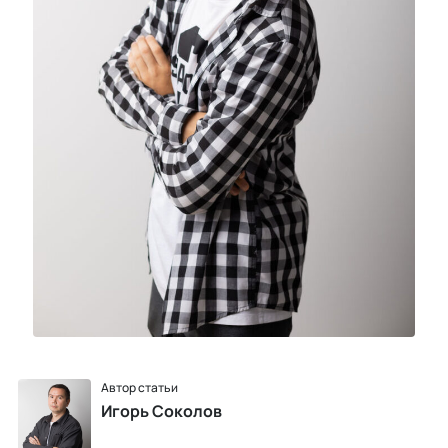
Автор статьи
Игорь Соколов