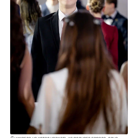
Я никогда не хотел уезжать из родного города, одна