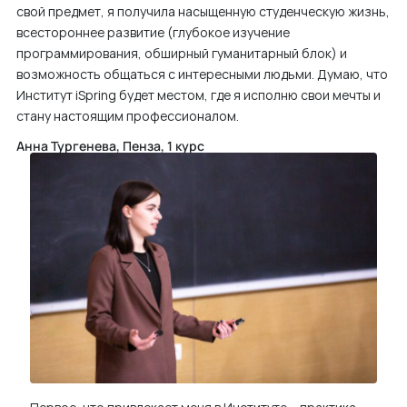
свой предмет, я получила насыщенную студенческую жизнь,
всестороннее развитие (глубокое изучение
программирования, обширный гуманитарный блок) и
возможность общаться с интересными людьми. Думаю, что
Институт iSpring будет местом, где я исполню свои мечты и
стану настоящим профессионалом.
Анна Тургенева, Пенза, 1 курс