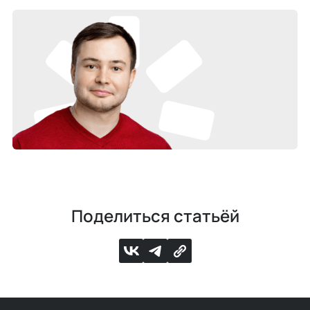
Поделиться статьёй