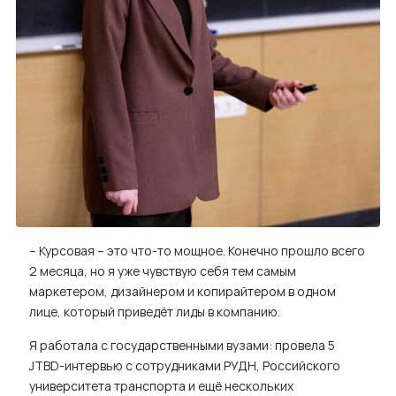
– Курсовая – это что-то мощное. Конечно прошло всего
2 месяца, но я уже чувствую себя тем самым
маркетером, дизайнером и копирайтером в одном
лице, который приведёт лиды в компанию.
Я работала с государственными вузами: провела 5
JTBD-интервью с сотрудниками РУДН, Российского
университета транспорта и ещё нескольких