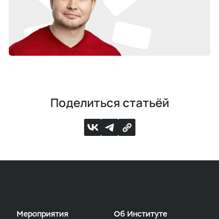
Поделиться статьёй
Мероприятия
Об Институте