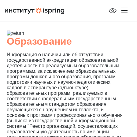
Образование
Информация о наличии или об отсутствии
государственной аккредитации образовательной
деятельности по реализуемым образовательным
программам, за исключением образовательных
программ дошкольного образования, программ
подготовки научных и научно-педагогических
кадров в аспирантуре (адъюнктуре),
образовательных программ, реализуемых в
соответствии с федеральным государственным
образовательным стандартом образования
обучающихся с нарушением интеллекта, и
основных программ профессионального обучения
(выписка из государственной информационной
системы "Реестр организаций, осуществляющих
образовательную деятельность по имеющим